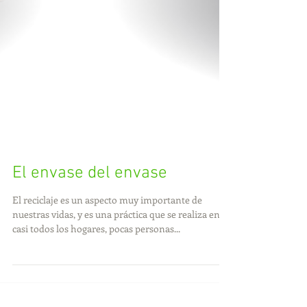
El envase del envase
El reciclaje es un aspecto muy importante de
nuestras vidas, y es una práctica que se realiza en
casi todos los hogares, pocas personas...