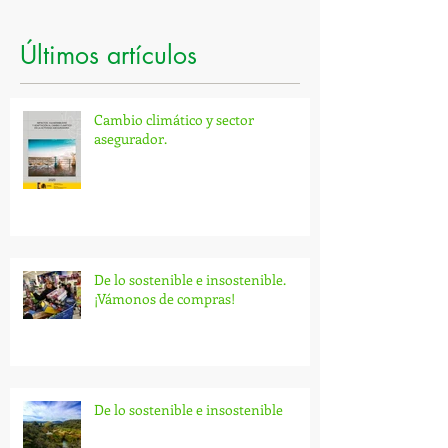
Últimos artículos
Cambio climático y sector
asegurador.
De lo sostenible e insostenible.
¡Vámonos de compras!