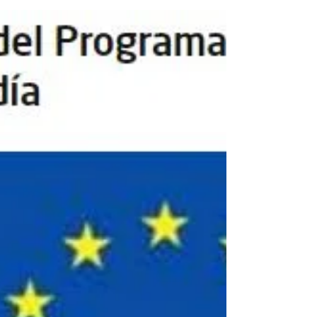
climático.