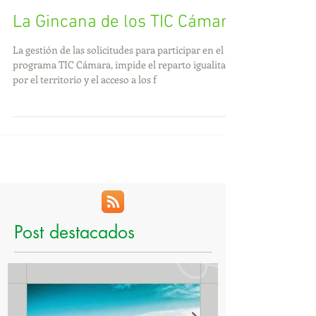
La Gincana de los TIC Cámara
La gestión de las solicitudes para participar en el
programa TIC Cámara, impide el reparto igualitario
por el territorio y el acceso a los f
Post destacados