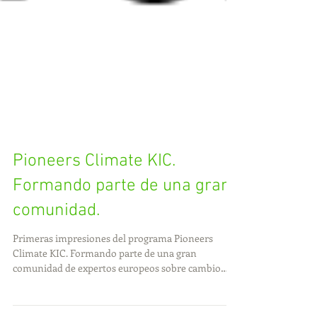
Pioneers Climate KIC.
Formando parte de una gran
comunidad.
Primeras impresiones del programa Pioneers
Climate KIC. Formando parte de una gran
comunidad de expertos europeos sobre cambio