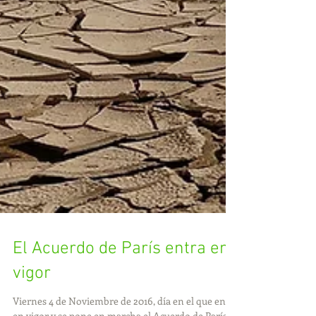
El Acuerdo de París entra en
vigor