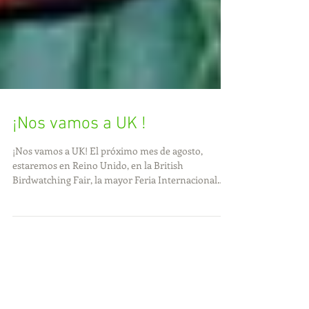
¡Nos vamos a UK !
¡Nos vamos a UK! El próximo mes de agosto,
estaremos en Reino Unido, en la British
Birdwatching Fair, la mayor Feria Internacional
de...