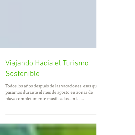
Viajando Hacia el Turismo
Sostenible
Todos los años después de las vacaciones, esas que
pasamos durante el mes de agosto en zonas de
playa completamente masificadas, en las...