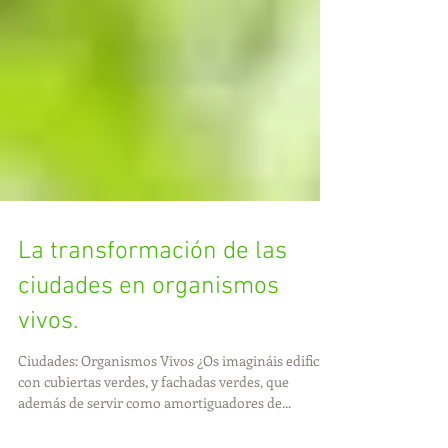
La transformación de las
ciudades en organismos
vivos.
Ciudades: Organismos Vivos ¿Os imagináis edificios
con cubiertas verdes, y fachadas verdes, que