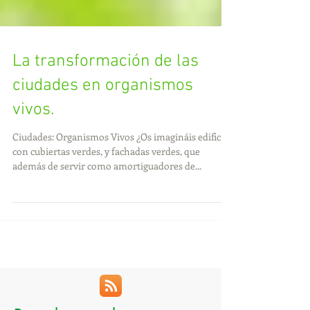
La transformación de las
ciudades en organismos
vivos.
Ciudades: Organismos Vivos ¿Os imagináis edificios
con cubiertas verdes, y fachadas verdes, que
además de servir como amortiguadores de...