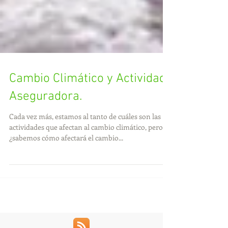
Cambio Climático y Actividad
Aseguradora.
Cada vez más, estamos al tanto de cuáles son las
actividades que afectan al cambio climático, pero
¿sabemos cómo afectará el cambio...